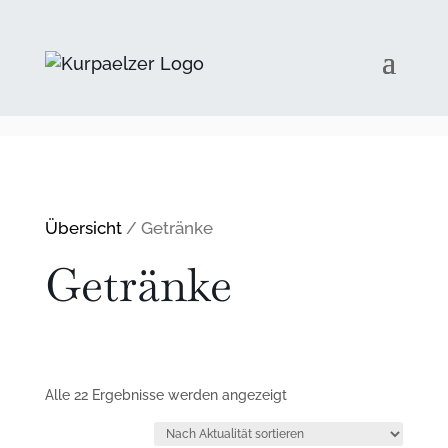
Übersicht
/ Getränke
Getränke
Nach
Alle 22 Ergebnisse werden angezeigt
Aktualität
sortiert