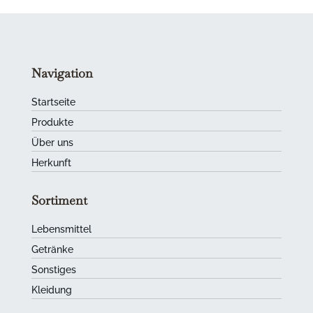
Navigation
Startseite
Produkte
Über uns
Herkunft
Sortiment
Lebensmittel
Getränke
Sonstiges
Kleidung