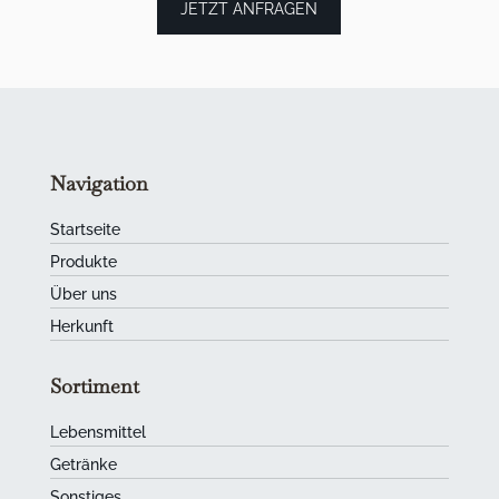
JETZT ANFRAGEN
Navigation
Startseite
Produkte
Über uns
Herkunft
Sortiment
Lebensmittel
Getränke
Sonstiges