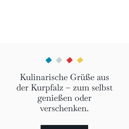
Kulinarische Grüße aus
der Kurpfalz – zum selbst
genießen oder
verschenken.