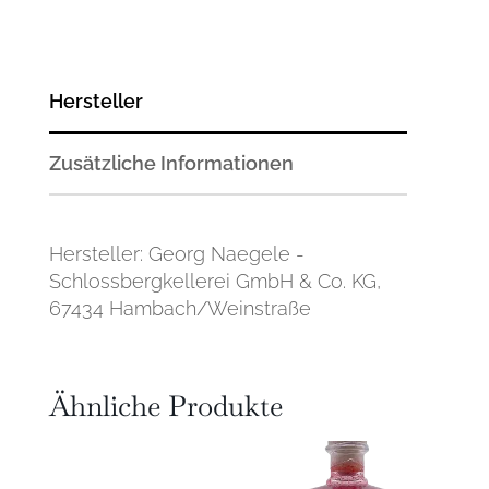
Hersteller
Zusätzliche Informationen
Hersteller: Georg Naegele -
Schlossbergkellerei GmbH & Co. KG,
67434 Hambach/Weinstraße
Ähnliche Produkte