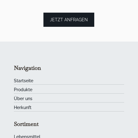
JETZT ANFRAGEN
Navigation
Startseite
Produkte
Über uns
Herkunft
Sortiment
Lebensmittel