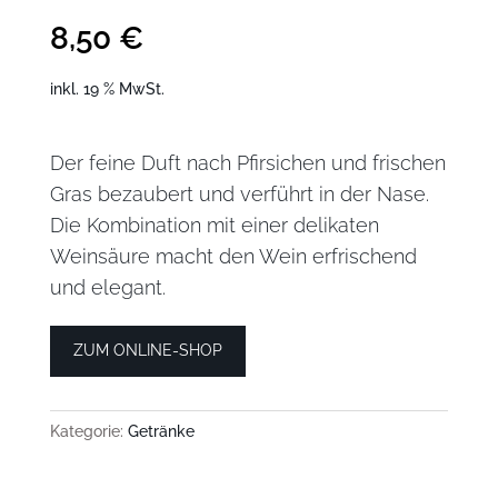
8,50
€
inkl. 19 % MwSt.
Der feine Duft nach Pfirsichen und frischen
Gras bezaubert und verführt in der Nase.
Die Kombination mit einer delikaten
Weinsäure macht den Wein erfrischend
und elegant.
ZUM ONLINE-SHOP
Kategorie:
Getränke