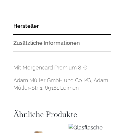
Hersteller
Zusätzliche Informationen
Mit Morgencard Premium 8 €
Adam Müller GmbH und Co. KG, Adam-
Müller-Str. 1, 69181 Leimen
Ähnliche Produkte