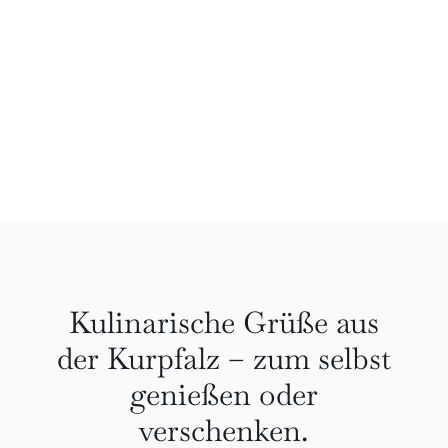
Kulinarische Grüße aus
der Kurpfalz – zum selbst
genießen oder
verschenken.