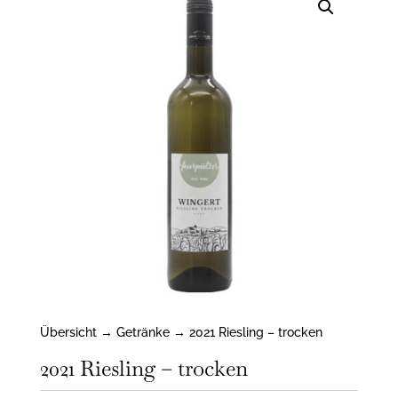
Übersicht
→
Getränke
→ 2021 Riesling – trocken
2021 Riesling – trocken