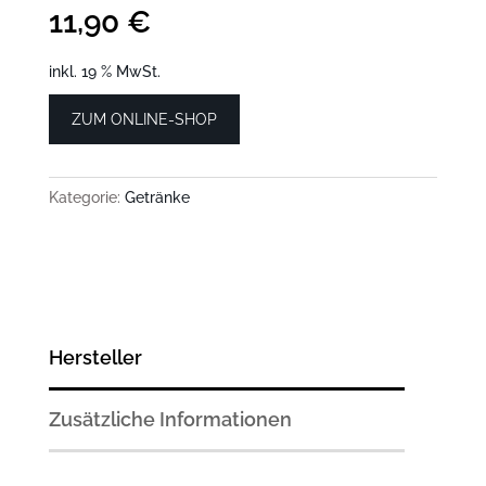
11,90
€
inkl. 19 % MwSt.
ZUM ONLINE-SHOP
Kategorie:
Getränke
Hersteller
Zusätzliche Informationen