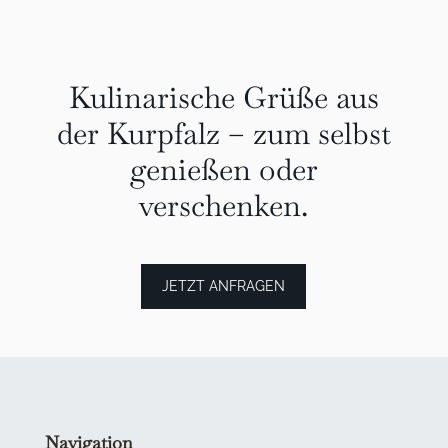
Kulinarische Grüße aus
der Kurpfalz – zum selbst
genießen oder
verschenken.
JETZT ANFRAGEN
Navigation