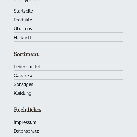
Startseite
Produkte
Über uns
Herkunft
Sortiment
Lebensmittel
Getränke
Sonstiges
Kleidung
Rechtliches
Impressum
Datenschutz