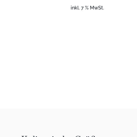
inkl. 7 % MwSt.