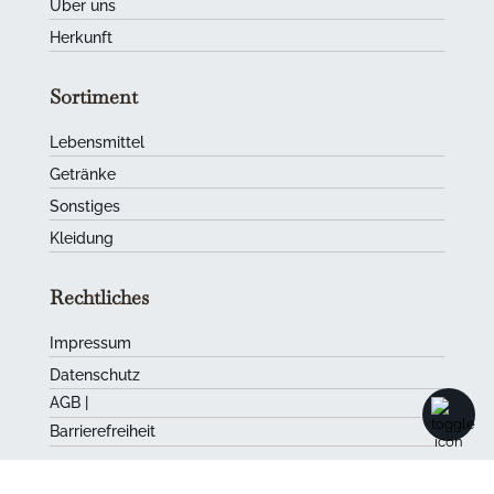
Über uns
Herkunft
Sortiment
Lebensmittel
Getränke
Sonstiges
Kleidung
Rechtliches
Impressum
Datenschutz
AGB
|
Barrierefreiheit
Kurpälzer