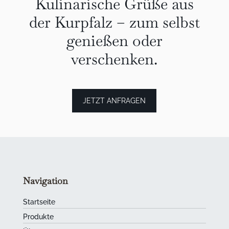
Kulinarische Grüße aus
der Kurpfalz – zum selbst
genießen oder
verschenken.
JETZT ANFRAGEN
Navigation
Startseite
Produkte