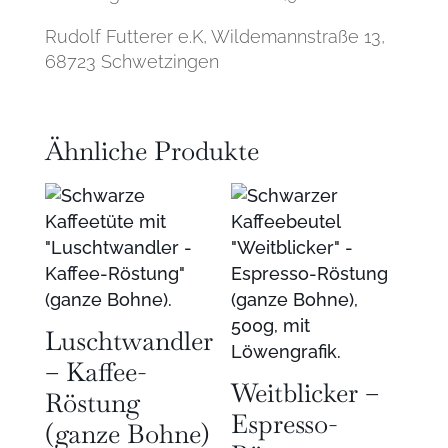
Rudolf Futterer e.K, Wildemannstraße 13,
68723 Schwetzingen
Ähnliche Produkte
Luschtwandler
– Kaffee-
Weitblicker –
Röstung
Espresso-
(ganze Bohne)