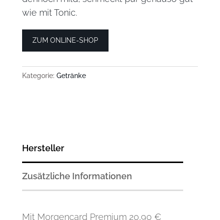
wie mit Tonic.
ZUM ONLINE-SHOP
Kategorie:
Getränke
Hersteller
Zusätzliche Informationen
Mit Morgencard Premium 20,90 €