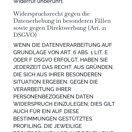
Widerruf unberührt.
Widerspruchsrecht gegen die
Datenerhebung in besonderen Fällen
sowie gegen Direktwerbung (Art. 21
DSGVO)
WENN DIE DATENVERARBEITUNG AUF
GRUNDLAGE VON ART. 6 ABS. 1 LIT. E
ODER F DSGVO ERFOLGT, HABEN SIE
JEDERZEIT DAS RECHT, AUS GRÜNDEN,
DIE SICH AUS IHRER BESONDEREN
SITUATION ERGEBEN, GEGEN DIE
VERARBEITUNG IHRER
PERSONENBEZOGENEN DATEN
WIDERSPRUCH EINZULEGEN; DIES GILT
AUCH FÜR EIN AUF DIESE
BESTIMMUNGEN GESTÜTZTES
PROFILING. DIE JEWEILIGE