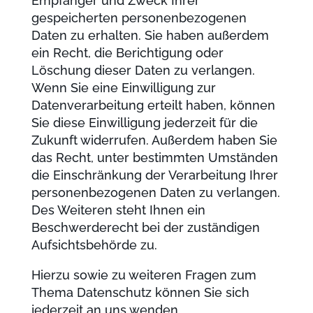
Empfänger und Zweck Ihrer
gespeicherten personenbezogenen
Daten zu erhalten. Sie haben außerdem
ein Recht, die Berichtigung oder
Löschung dieser Daten zu verlangen.
Wenn Sie eine Einwilligung zur
Datenverarbeitung erteilt haben, können
Sie diese Einwilligung jederzeit für die
Zukunft widerrufen. Außerdem haben Sie
das Recht, unter bestimmten Umständen
die Einschränkung der Verarbeitung Ihrer
personenbezogenen Daten zu verlangen.
Des Weiteren steht Ihnen ein
Beschwerderecht bei der zuständigen
Aufsichtsbehörde zu.
Hierzu sowie zu weiteren Fragen zum
Thema Datenschutz können Sie sich
jederzeit an uns wenden.