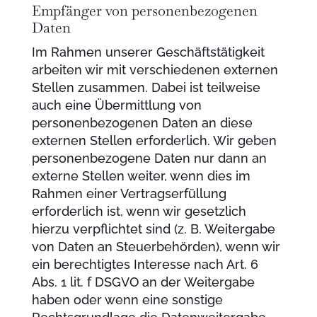
Empfänger von personenbezogenen
Daten
Im Rahmen unserer Geschäftstätigkeit
arbeiten wir mit verschiedenen externen
Stellen zusammen. Dabei ist teilweise
auch eine Übermittlung von
personenbezogenen Daten an diese
externen Stellen erforderlich. Wir geben
personenbezogene Daten nur dann an
externe Stellen weiter, wenn dies im
Rahmen einer Vertragserfüllung
erforderlich ist, wenn wir gesetzlich
hierzu verpflichtet sind (z. B. Weitergabe
von Daten an Steuerbehörden), wenn wir
ein berechtigtes Interesse nach Art. 6
Abs. 1 lit. f DSGVO an der Weitergabe
haben oder wenn eine sonstige