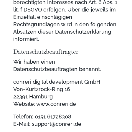
berechtigten Interesses nach Art. 6 Abs. 1
lit. f DSGVO erfolgen. Über die jeweils im
Einzelfall einschlägigen
Rechtsgrundlagen wird in den folgenden
Absätzen dieser Datenschutzerklärung
informiert.
Datenschutz­beauftragter
Wir haben einen
Datenschutzbeauftragten benannt.
conreri digital development GmbH
Von-Kurtzrock-Ring 16
22391 Hamburg
Website: www.conreri.de
Telefon: 0151 61728308
E-Mail: support@conreri.de