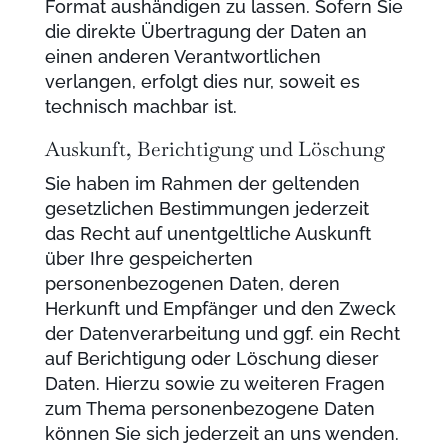
Format aushändigen zu lassen. Sofern Sie
die direkte Übertragung der Daten an
einen anderen Verantwortlichen
verlangen, erfolgt dies nur, soweit es
technisch machbar ist.
Auskunft, Berichtigung und Löschung
Sie haben im Rahmen der geltenden
gesetzlichen Bestimmungen jederzeit
das Recht auf unentgeltliche Auskunft
über Ihre gespeicherten
personenbezogenen Daten, deren
Herkunft und Empfänger und den Zweck
der Datenverarbeitung und ggf. ein Recht
auf Berichtigung oder Löschung dieser
Daten. Hierzu sowie zu weiteren Fragen
zum Thema personenbezogene Daten
können Sie sich jederzeit an uns wenden.