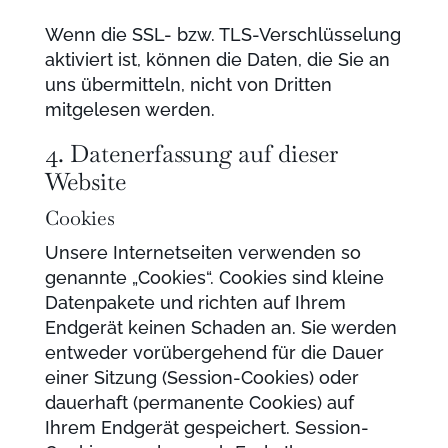
Wenn die SSL- bzw. TLS-Verschlüsselung
aktiviert ist, können die Daten, die Sie an
uns übermitteln, nicht von Dritten
mitgelesen werden.
4. Datenerfassung auf dieser
Website
Cookies
Unsere Internetseiten verwenden so
genannte „Cookies“. Cookies sind kleine
Datenpakete und richten auf Ihrem
Endgerät keinen Schaden an. Sie werden
entweder vorübergehend für die Dauer
einer Sitzung (Session-Cookies) oder
dauerhaft (permanente Cookies) auf
Ihrem Endgerät gespeichert. Session-