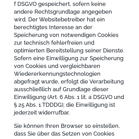
f DSGVO gespeichert, sofern keine
andere Rechtsgrundlage angegeben
wird. Der Websitebetreiber hat ein
berechtigtes Interesse an der
Speicherung von notwendigen Cookies
zur technisch fehlerfreien und
optimierten Bereitstellung seiner Dienste.
Sofern eine Einwilligung zur Speicherung
von Cookies und vergleichbaren
Wiedererkennungstechnologien
abgefragt wurde, erfolgt die Verarbeitung
ausschließlich auf Grundlage dieser
Einwilligung (Art. 6 Abs. 1 lit. a DSGVO und
§ 25 Abs. 1 TDDDG); die Einwilligung ist
jederzeit widerrufbar.
Sie können Ihren Browser so einstellen,
dass Sie über das Setzen von Cookies