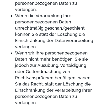
personenbezogenen Daten zu
verlangen.
Wenn die Verarbeitung Ihrer
personenbezogenen Daten
unrechtmäßig geschah/geschieht,
können Sie statt der Löschung die
Einschränkung der Datenverarbeitung
verlangen.
Wenn wir Ihre personenbezogenen
Daten nicht mehr benötigen, Sie sie
jedoch zur Ausübung, Verteidigung
oder Geltendmachung von
Rechtsansprüchen benötigen, haben
Sie das Recht, statt der Löschung die
Einschränkung der Verarbeitung Ihrer
personenbezogenen Daten zu
verlangen.