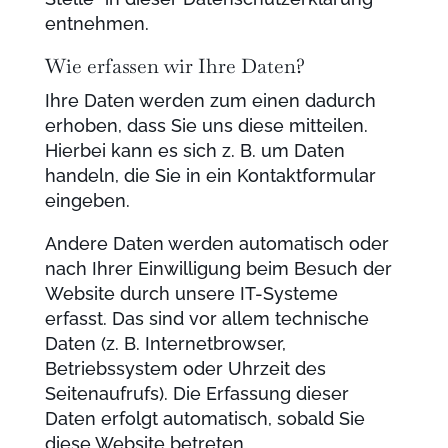
entnehmen.
Wie erfassen wir Ihre Daten?
Ihre Daten werden zum einen dadurch
erhoben, dass Sie uns diese mitteilen.
Hierbei kann es sich z. B. um Daten
handeln, die Sie in ein Kontaktformular
eingeben.
Andere Daten werden automatisch oder
nach Ihrer Einwilligung beim Besuch der
Website durch unsere IT-Systeme
erfasst. Das sind vor allem technische
Daten (z. B. Internetbrowser,
Betriebssystem oder Uhrzeit des
Seitenaufrufs). Die Erfassung dieser
Daten erfolgt automatisch, sobald Sie
diese Website betreten.