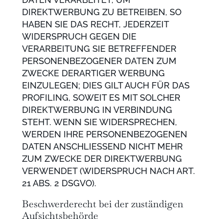
DIREKTWERBUNG ZU BETREIBEN, SO
HABEN SIE DAS RECHT, JEDERZEIT
WIDERSPRUCH GEGEN DIE
VERARBEITUNG SIE BETREFFENDER
PERSONENBEZOGENER DATEN ZUM
ZWECKE DERARTIGER WERBUNG
EINZULEGEN; DIES GILT AUCH FÜR DAS
PROFILING, SOWEIT ES MIT SOLCHER
DIREKTWERBUNG IN VERBINDUNG
STEHT. WENN SIE WIDERSPRECHEN,
WERDEN IHRE PERSONENBEZOGENEN
DATEN ANSCHLIESSEND NICHT MEHR
ZUM ZWECKE DER DIREKTWERBUNG
VERWENDET (WIDERSPRUCH NACH ART.
21 ABS. 2 DSGVO).
Beschwerde­recht bei der zuständigen
Aufsichts­behörde