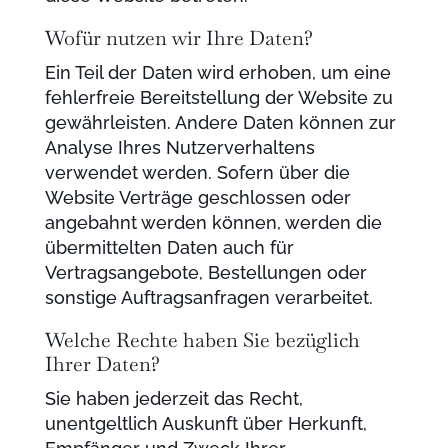
Wofür nutzen wir Ihre Daten?
Ein Teil der Daten wird erhoben, um eine
fehlerfreie Bereitstellung der Website zu
gewährleisten. Andere Daten können zur
Analyse Ihres Nutzerverhaltens
verwendet werden. Sofern über die
Website Verträge geschlossen oder
angebahnt werden können, werden die
übermittelten Daten auch für
Vertragsangebote, Bestellungen oder
sonstige Auftragsanfragen verarbeitet.
Welche Rechte haben Sie bezüglich
Ihrer Daten?
Sie haben jederzeit das Recht,
unentgeltlich Auskunft über Herkunft,