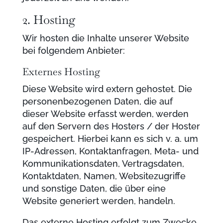
2. Hosting
Wir hosten die Inhalte unserer Website
bei folgendem Anbieter:
Externes Hosting
Diese Website wird extern gehostet. Die
personenbezogenen Daten, die auf
dieser Website erfasst werden, werden
auf den Servern des Hosters / der Hoster
gespeichert. Hierbei kann es sich v. a. um
IP-Adressen, Kontaktanfragen, Meta- und
Kommunikationsdaten, Vertragsdaten,
Kontaktdaten, Namen, Websitezugriffe
und sonstige Daten, die über eine
Website generiert werden, handeln.
Das externe Hosting erfolgt zum Zwecke