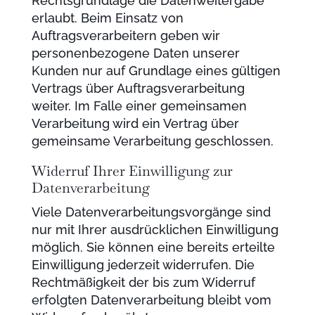
Rechtsgrundlage die Datenweitergabe
erlaubt. Beim Einsatz von
Auftragsverarbeitern geben wir
personenbezogene Daten unserer
Kunden nur auf Grundlage eines gültigen
Vertrags über Auftragsverarbeitung
weiter. Im Falle einer gemeinsamen
Verarbeitung wird ein Vertrag über
gemeinsame Verarbeitung geschlossen.
Widerruf Ihrer Einwilligung zur
Datenverarbeitung
Viele Datenverarbeitungsvorgänge sind
nur mit Ihrer ausdrücklichen Einwilligung
möglich. Sie können eine bereits erteilte
Einwilligung jederzeit widerrufen. Die
Rechtmäßigkeit der bis zum Widerruf
erfolgten Datenverarbeitung bleibt vom