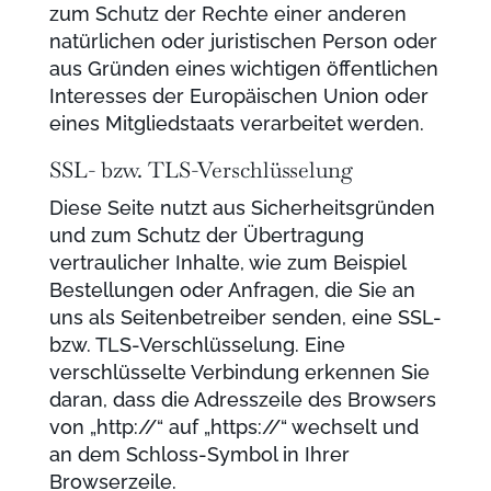
zum Schutz der Rechte einer anderen
natürlichen oder juristischen Person oder
aus Gründen eines wichtigen öffentlichen
Interesses der Europäischen Union oder
eines Mitgliedstaats verarbeitet werden.
SSL- bzw. TLS-Verschlüsselung
Diese Seite nutzt aus Sicherheitsgründen
und zum Schutz der Übertragung
vertraulicher Inhalte, wie zum Beispiel
Bestellungen oder Anfragen, die Sie an
uns als Seitenbetreiber senden, eine SSL-
bzw. TLS-Verschlüsselung. Eine
verschlüsselte Verbindung erkennen Sie
daran, dass die Adresszeile des Browsers
von „http://“ auf „https://“ wechselt und
an dem Schloss-Symbol in Ihrer
Browserzeile.