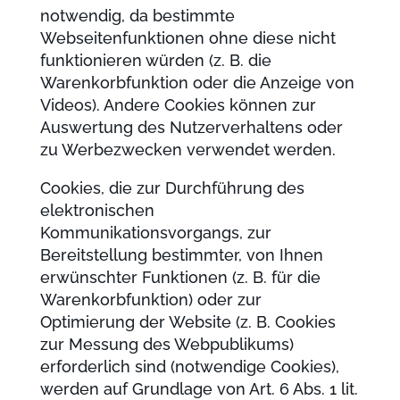
notwendig, da bestimmte
Webseitenfunktionen ohne diese nicht
funktionieren würden (z. B. die
Warenkorbfunktion oder die Anzeige von
Videos). Andere Cookies können zur
Auswertung des Nutzerverhaltens oder
zu Werbezwecken verwendet werden.
Cookies, die zur Durchführung des
elektronischen
Kommunikationsvorgangs, zur
Bereitstellung bestimmter, von Ihnen
erwünschter Funktionen (z. B. für die
Warenkorbfunktion) oder zur
Optimierung der Website (z. B. Cookies
zur Messung des Webpublikums)
erforderlich sind (notwendige Cookies),
werden auf Grundlage von Art. 6 Abs. 1 lit.