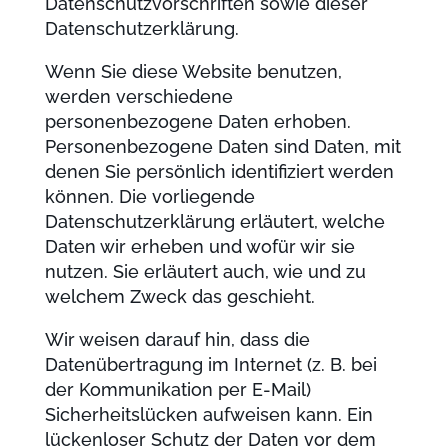
Datenschutzvorschriften sowie dieser
Datenschutzerklärung.
Wenn Sie diese Website benutzen,
werden verschiedene
personenbezogene Daten erhoben.
Personenbezogene Daten sind Daten, mit
denen Sie persönlich identifiziert werden
können. Die vorliegende
Datenschutzerklärung erläutert, welche
Daten wir erheben und wofür wir sie
nutzen. Sie erläutert auch, wie und zu
welchem Zweck das geschieht.
Wir weisen darauf hin, dass die
Datenübertragung im Internet (z. B. bei
der Kommunikation per E-Mail)
Sicherheitslücken aufweisen kann. Ein
lückenloser Schutz der Daten vor dem