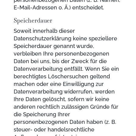
E-Mail-Adressen o. Ä.) entscheidet.
Speicherdauer
Soweit innerhalb dieser
Datenschutzerklärung keine speziellere
Speicherdauer genannt wurde,
verbleiben Ihre personenbezogenen
Daten bei uns, bis der Zweck für die
Datenverarbeitung entfällt. Wenn Sie ein
berechtigtes Löschersuchen geltend
machen oder eine Einwilligung zur
Datenverarbeitung widerrufen, werden
Ihre Daten gelöscht, sofern wir keine
anderen rechtlich zulässigen Gründe für
die Speicherung Ihrer
personenbezogenen Daten haben (z. B.
steuer- oder handelsrechtliche