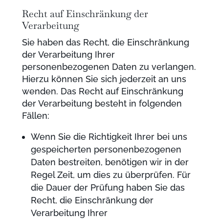
Recht auf Einschränkung der
Verarbeitung
Sie haben das Recht, die Einschränkung
der Verarbeitung Ihrer
personenbezogenen Daten zu verlangen.
Hierzu können Sie sich jederzeit an uns
wenden. Das Recht auf Einschränkung
der Verarbeitung besteht in folgenden
Fällen:
Wenn Sie die Richtigkeit Ihrer bei uns
gespeicherten personenbezogenen
Daten bestreiten, benötigen wir in der
Regel Zeit, um dies zu überprüfen. Für
die Dauer der Prüfung haben Sie das
Recht, die Einschränkung der
Verarbeitung Ihrer