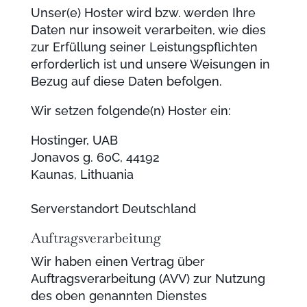
Unser(e) Hoster wird bzw. werden Ihre
Daten nur insoweit verarbeiten, wie dies
zur Erfüllung seiner Leistungspflichten
erforderlich ist und unsere Weisungen in
Bezug auf diese Daten befolgen.
Wir setzen folgende(n) Hoster ein:
Hostinger, UAB
Jonavos g. 60C, 44192
Kaunas, Lithuania
Serverstandort Deutschland
Auftragsverarbeitung
Wir haben einen Vertrag über
Auftragsverarbeitung (AVV) zur Nutzung
des oben genannten Dienstes