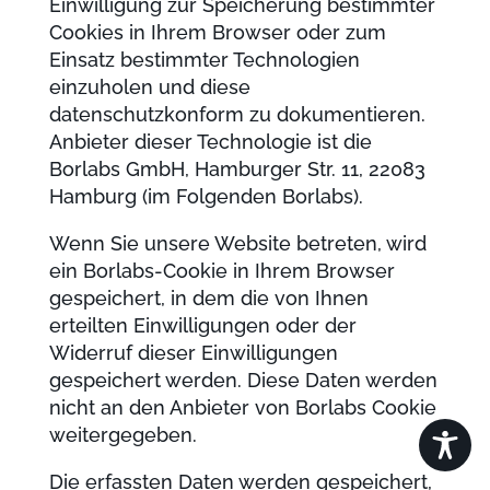
Einwilligung zur Speicherung bestimmter
Cookies in Ihrem Browser oder zum
Einsatz bestimmter Technologien
einzuholen und diese
datenschutzkonform zu dokumentieren.
Anbieter dieser Technologie ist die
Borlabs GmbH, Hamburger Str. 11, 22083
Hamburg (im Folgenden Borlabs).
Wenn Sie unsere Website betreten, wird
ein Borlabs-Cookie in Ihrem Browser
gespeichert, in dem die von Ihnen
erteilten Einwilligungen oder der
Widerruf dieser Einwilligungen
gespeichert werden. Diese Daten werden
nicht an den Anbieter von Borlabs Cookie
weitergegeben.
Die erfassten Daten werden gespeichert,