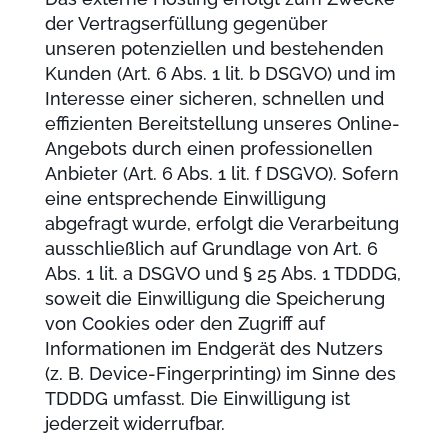
der Vertragserfüllung gegenüber
unseren potenziellen und bestehenden
Kunden (Art. 6 Abs. 1 lit. b DSGVO) und im
Interesse einer sicheren, schnellen und
effizienten Bereitstellung unseres Online-
Angebots durch einen professionellen
Anbieter (Art. 6 Abs. 1 lit. f DSGVO). Sofern
eine entsprechende Einwilligung
abgefragt wurde, erfolgt die Verarbeitung
ausschließlich auf Grundlage von Art. 6
Abs. 1 lit. a DSGVO und § 25 Abs. 1 TDDDG,
soweit die Einwilligung die Speicherung
von Cookies oder den Zugriff auf
Informationen im Endgerät des Nutzers
(z. B. Device-Fingerprinting) im Sinne des
TDDDG umfasst. Die Einwilligung ist
jederzeit widerrufbar.