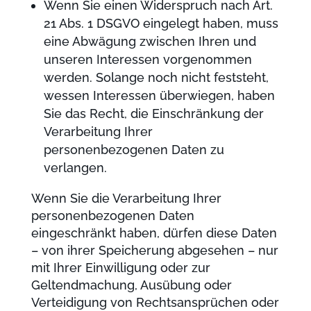
Wenn Sie einen Widerspruch nach Art.
21 Abs. 1 DSGVO eingelegt haben, muss
eine Abwägung zwischen Ihren und
unseren Interessen vorgenommen
werden. Solange noch nicht feststeht,
wessen Interessen überwiegen, haben
Sie das Recht, die Einschränkung der
Verarbeitung Ihrer
personenbezogenen Daten zu
verlangen.
Wenn Sie die Verarbeitung Ihrer
personenbezogenen Daten
eingeschränkt haben, dürfen diese Daten
– von ihrer Speicherung abgesehen – nur
mit Ihrer Einwilligung oder zur
Geltendmachung, Ausübung oder
Verteidigung von Rechtsansprüchen oder