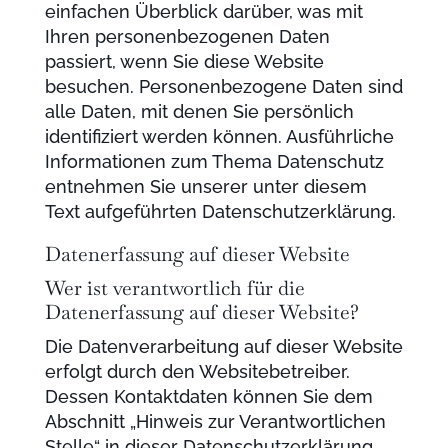
einfachen Überblick darüber, was mit
Ihren personenbezogenen Daten
passiert, wenn Sie diese Website
besuchen. Personenbezogene Daten sind
alle Daten, mit denen Sie persönlich
identifiziert werden können. Ausführliche
Informationen zum Thema Datenschutz
entnehmen Sie unserer unter diesem
Text aufgeführten Datenschutzerklärung.
Datenerfassung auf dieser Website
Wer ist verantwortlich für die
Datenerfassung auf dieser Website?
Die Datenverarbeitung auf dieser Website
erfolgt durch den Websitebetreiber.
Dessen Kontaktdaten können Sie dem
Abschnitt „Hinweis zur Verantwortlichen
Stelle“ in dieser Datenschutzerklärung