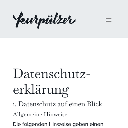
Datenschutz­
erklärung
1. Datenschutz auf einen Blick
Allgemeine Hinweise
Die folgenden Hinweise geben einen