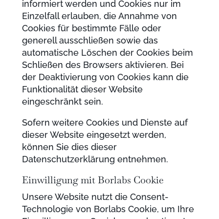
informiert werden und Cookies nur im
Einzelfall erlauben, die Annahme von
Cookies für bestimmte Fälle oder
generell ausschließen sowie das
automatische Löschen der Cookies beim
Schließen des Browsers aktivieren. Bei
der Deaktivierung von Cookies kann die
Funktionalität dieser Website
eingeschränkt sein.
Sofern weitere Cookies und Dienste auf
dieser Website eingesetzt werden,
können Sie dies dieser
Datenschutzerklärung entnehmen.
Einwilligung mit Borlabs Cookie
Unsere Website nutzt die Consent-
Technologie von Borlabs Cookie, um Ihre