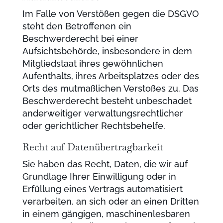
Im Falle von Verstößen gegen die DSGVO
steht den Betroffenen ein
Beschwerderecht bei einer
Aufsichtsbehörde, insbesondere in dem
Mitgliedstaat ihres gewöhnlichen
Aufenthalts, ihres Arbeitsplatzes oder des
Orts des mutmaßlichen Verstoßes zu. Das
Beschwerderecht besteht unbeschadet
anderweitiger verwaltungsrechtlicher
oder gerichtlicher Rechtsbehelfe.
Recht auf Daten­übertrag­barkeit
Sie haben das Recht, Daten, die wir auf
Grundlage Ihrer Einwilligung oder in
Erfüllung eines Vertrags automatisiert
verarbeiten, an sich oder an einen Dritten
in einem gängigen, maschinenlesbaren