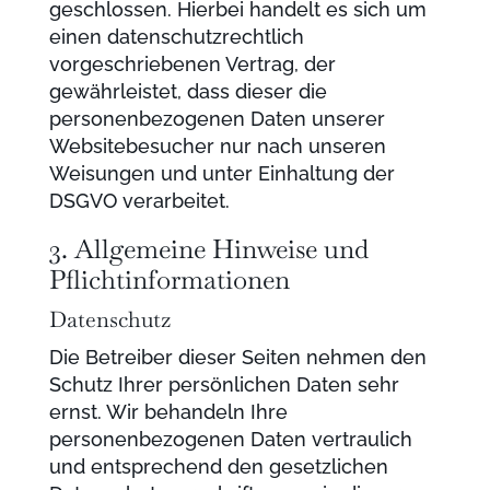
geschlossen. Hierbei handelt es sich um
einen datenschutzrechtlich
vorgeschriebenen Vertrag, der
gewährleistet, dass dieser die
personenbezogenen Daten unserer
Websitebesucher nur nach unseren
Weisungen und unter Einhaltung der
DSGVO verarbeitet.
3. Allgemeine Hinweise und
Pflicht­informationen
Datenschutz
Die Betreiber dieser Seiten nehmen den
Schutz Ihrer persönlichen Daten sehr
ernst. Wir behandeln Ihre
personenbezogenen Daten vertraulich
und entsprechend den gesetzlichen