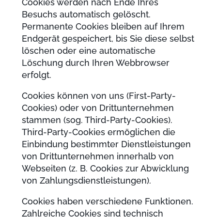
Cookies werden nach Ende Ihres
Besuchs automatisch gelöscht.
Permanente Cookies bleiben auf Ihrem
Endgerät gespeichert, bis Sie diese selbst
löschen oder eine automatische
Löschung durch Ihren Webbrowser
erfolgt.
Cookies können von uns (First-Party-
Cookies) oder von Drittunternehmen
stammen (sog. Third-Party-Cookies).
Third-Party-Cookies ermöglichen die
Einbindung bestimmter Dienstleistungen
von Drittunternehmen innerhalb von
Webseiten (z. B. Cookies zur Abwicklung
von Zahlungsdienstleistungen).
Cookies haben verschiedene Funktionen.
Zahlreiche Cookies sind technisch