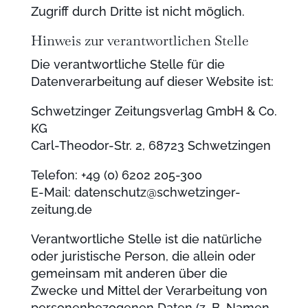
Zugriff durch Dritte ist nicht möglich.
Hinweis zur verantwortlichen Stelle
Die verantwortliche Stelle für die
Datenverarbeitung auf dieser Website ist:
Schwetzinger Zeitungsverlag GmbH & Co.
KG
Carl-Theodor-Str. 2, 68723 Schwetzingen
Telefon: +49 (0) 6202 205-300
E-Mail: datenschutz@schwetzinger-
zeitung.de
Verantwortliche Stelle ist die natürliche
oder juristische Person, die allein oder
gemeinsam mit anderen über die
Zwecke und Mittel der Verarbeitung von
personenbezogenen Daten (z. B. Namen,