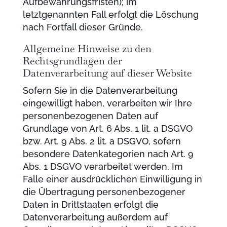
Aufbewahrungsfristen); im
letztgenannten Fall erfolgt die Löschung
nach Fortfall dieser Gründe.
Allgemeine Hinweise zu den
Rechtsgrundlagen der
Datenverarbeitung auf dieser Website
Sofern Sie in die Datenverarbeitung
eingewilligt haben, verarbeiten wir Ihre
personenbezogenen Daten auf
Grundlage von Art. 6 Abs. 1 lit. a DSGVO
bzw. Art. 9 Abs. 2 lit. a DSGVO, sofern
besondere Datenkategorien nach Art. 9
Abs. 1 DSGVO verarbeitet werden. Im
Falle einer ausdrücklichen Einwilligung in
die Übertragung personenbezogener
Daten in Drittstaaten erfolgt die
Datenverarbeitung außerdem auf