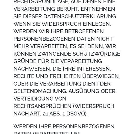
RECHTSGRUNDLAGE, AUF DENEN EINE
VERARBEITUNG BERUHT, ENTNEHMEN
SIE DIESER DATENSCHUTZERKLÄRUNG.
WENN SIE WIDERSPRUCH EINLEGEN,
WERDEN WIR IHRE BETROFFENEN
PERSONENBEZOGENEN DATEN NICHT
MEHR VERARBEITEN, ES SEI DENN, WIR
KÖNNEN ZWINGENDE SCHUTZWÜRDIGE
GRÜNDE FÜR DIE VERARBEITUNG
NACHWEISEN, DIE IHRE INTERESSEN,
RECHTE UND FREIHEITEN ÜBERWIEGEN
ODER DIE VERARBEITUNG DIENT DER
GELTENDMACHUNG, AUSÜBUNG ODER
VERTEIDIGUNG VON
RECHTSANSPRÜCHEN (WIDERSPRUCH
NACH ART. 21 ABS. 1 DSGVO).
WERDEN IHRE PERSONENBEZOGENEN
DATEN VERARBEITET, UM