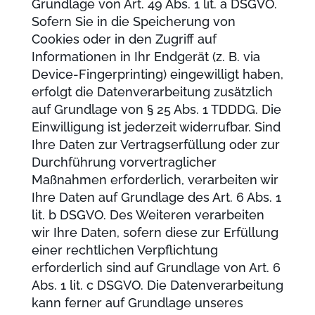
Grundlage von Art. 49 Abs. 1 lit. a DSGVO.
Sofern Sie in die Speicherung von
Cookies oder in den Zugriff auf
Informationen in Ihr Endgerät (z. B. via
Device-Fingerprinting) eingewilligt haben,
erfolgt die Datenverarbeitung zusätzlich
auf Grundlage von § 25 Abs. 1 TDDDG. Die
Einwilligung ist jederzeit widerrufbar. Sind
Ihre Daten zur Vertragserfüllung oder zur
Durchführung vorvertraglicher
Maßnahmen erforderlich, verarbeiten wir
Ihre Daten auf Grundlage des Art. 6 Abs. 1
lit. b DSGVO. Des Weiteren verarbeiten
wir Ihre Daten, sofern diese zur Erfüllung
einer rechtlichen Verpflichtung
erforderlich sind auf Grundlage von Art. 6
Abs. 1 lit. c DSGVO. Die Datenverarbeitung
kann ferner auf Grundlage unseres