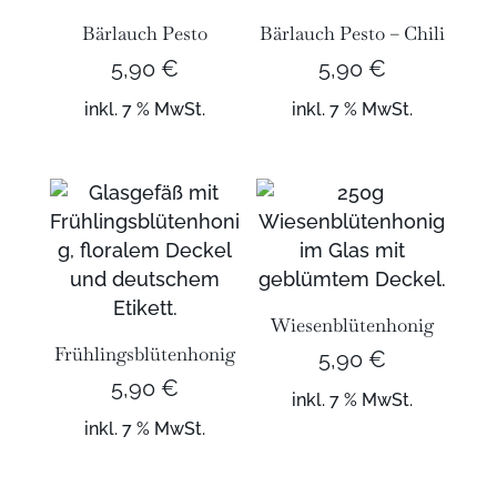
Bärlauch Pesto
Bärlauch Pesto – Chili
5,90
€
5,90
€
inkl. 7 % MwSt.
inkl. 7 % MwSt.
Wiesenblütenhonig
Frühlingsblütenhonig
5,90
€
5,90
€
inkl. 7 % MwSt.
inkl. 7 % MwSt.