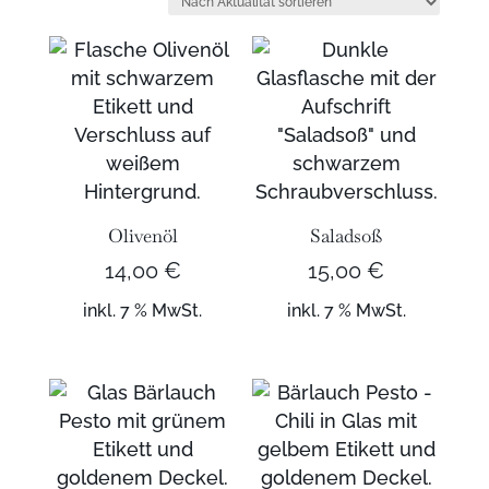
sortiert
Olivenöl
Saladsoß
14,00
€
15,00
€
inkl. 7 % MwSt.
inkl. 7 % MwSt.