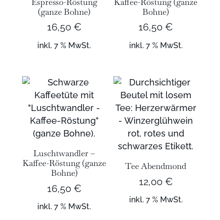
Espresso-Röstung
Kaffee-Röstung (ganze
(ganze Bohne)
Bohne)
16,50
€
16,50
€
inkl. 7 % MwSt.
inkl. 7 % MwSt.
Luschtwandler –
Kaffee-Röstung (ganze
Tee Abendmond
Bohne)
12,00
€
16,50
€
inkl. 7 % MwSt.
inkl. 7 % MwSt.