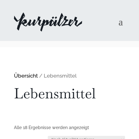
Übersicht
/ Lebensmittel
Lebensmittel
Nach
Alle 18 Ergebnisse werden angezeigt
Aktualität