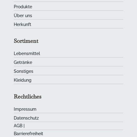
Produkte
Über uns
Herkunft
Sortiment
Lebensmittel
Getränke
Sonstiges
Kleidung
Rechtliches
Impressum
Datenschutz
AGB
|
Barrierefreiheit