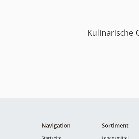
Kulinarische 
Navigation
Sortiment
Startseite
Lebensmittel