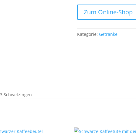
Zum Online-Shop
Kategorie:
Getränke
23 Schwetzingen