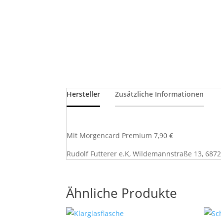
Hersteller
Zusätzliche Informationen
Mit Morgencard Premium 7,90 €
Rudolf Futterer e.K, Wildemannstraße 13, 687
Ähnliche Produkte