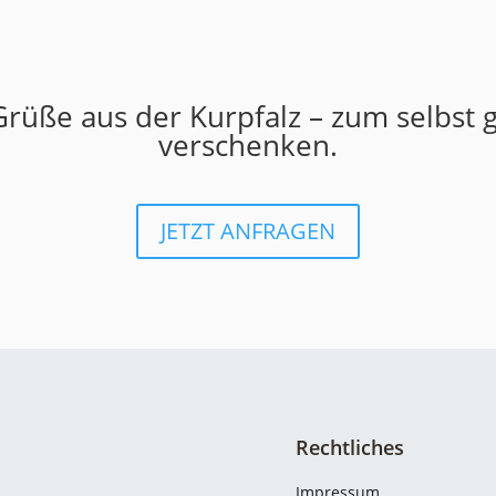
Grüße aus der Kurpfalz – zum selbst
verschenken.
JETZT ANFRAGEN
Rechtliches
Impressum