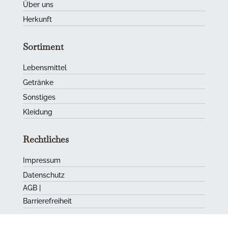
Über uns
Herkunft
Sortiment
Lebensmittel
Getränke
Sonstiges
Kleidung
Rechtliches
Impressum
Datenschutz
AGB
|
Barrierefreiheit