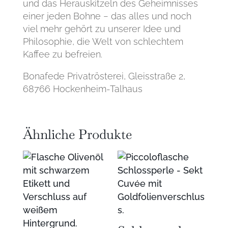
und das Herauskitzeln des Geheimnisses
einer jeden Bohne − das alles und noch
viel mehr gehört zu unserer Idee und
Philosophie, die Welt von schlechtem
Kaffee zu befreien.
Bonafede Privatrösterei, Gleisstraße 2,
68766 Hockenheim-Talhaus
Ähnliche Produkte