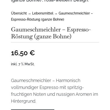
Übersicht
→
Lebensmittel
→ Gaumeschmeichler –
Espresso-Röstung (ganze Bohne)
Gaumeschmeichler – Espresso-
Röstung (ganze Bohne)
16,50
€
inkl. 7 % MwSt.
Gaumeschmeichler – Harmonisch
vollmundiger Espresso mit spritzig-
fruchtigen Noten und nussigen Aromen im
Hintergrund.