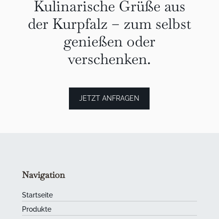
Kulinarische Grüße aus
der Kurpfalz – zum selbst
genießen oder
verschenken.
JETZT ANFRAGEN
Navigation
Startseite
Produkte