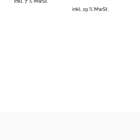
inkl. 7 % MwSt.
inkl. 19 % MwSt.