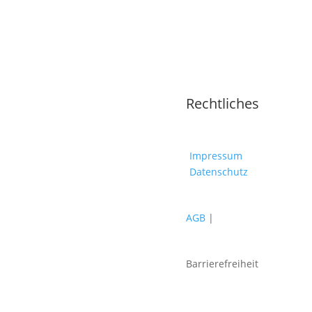
Rechtliches
Impressum
Datenschutz
AGB
|
Barrierefreiheit