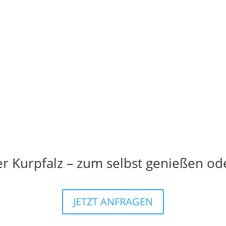
er Kurpfalz – zum selbst genießen od
JETZT ANFRAGEN