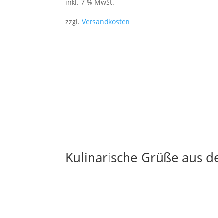
inkl. 7 % MwSt.
zzgl.
Versandkosten
Kulinarische Grüße aus d