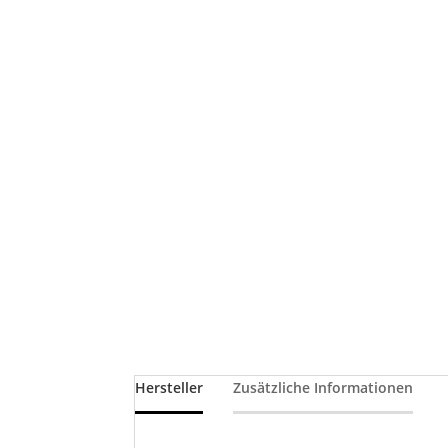
Hersteller
Zusätzliche Informationen