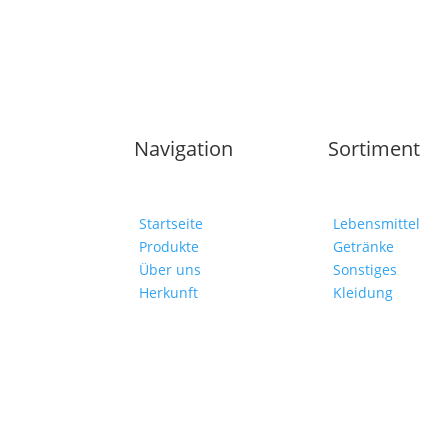
Navigation
Sortiment
Startseite
Lebensmittel
Produkte
Getränke
Über uns
Sonstiges
Herkunft
Kleidung