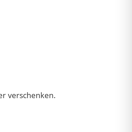
er verschenken.