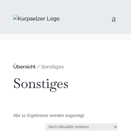
Übersicht
/ Sonstiges
Sonstiges
Nach
Alle 10 Ergebnisse werden angezeigt
Aktualität
sortiert