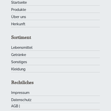
Startseite
Produkte
Über uns
Herkunft
Sortiment
Lebensmittel
Getränke
Sonstiges
Kleidung
Rechtliches
Impressum
Datenschutz
AGB
|