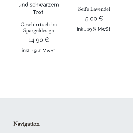
Seife Lavendel
5,00
€
Geschirrtuch im
inkl. 19 % MwSt.
Spargeldesign
14,90
€
inkl. 19 % MwSt.
Navigation