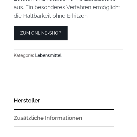
aus. Ein besonderes Verfahren ermöglicht
die Haltbarkeit ohne Erhitzen.
ZUM ONLINE-SHOP
Kategorie:
Lebensmittel
Hersteller
Zusätzliche Informationen