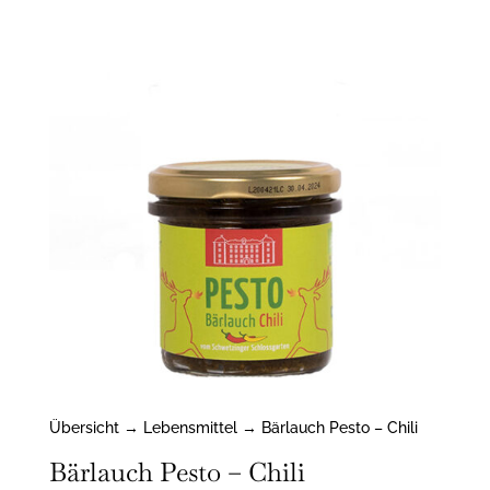
Übersicht
→
Lebensmittel
→ Bärlauch Pesto – Chili
Bärlauch Pesto – Chili