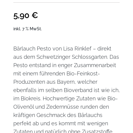
5,90
€
inkl. 7 % MwSt.
Bärlauch Pesto von Lisa Rinklef – direkt
aus dem Schwetzinger Schlossgarten. Das
Pesto entstand in enger Zusammenarbeit
mit einem führenden Bio-Feinkost-
Produzenten aus Bayern, welcher
ebenfalls im selben Bioverband ist wie ich,
im Biokreis. Hochwertige Zutaten wie Bio-
Olivenöl und Zedernnüsse runden den
kräftigen Geschmack des Bärlauchs
perfekt ab und es kommt mit wenigen
Zutaten und natürlich ohne Zusatzstoffe