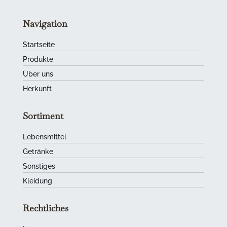
Navigation
Startseite
Produkte
Über uns
Herkunft
Sortiment
Lebensmittel
Getränke
Sonstiges
Kleidung
Rechtliches