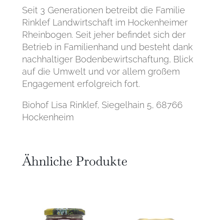
Seit 3 Generationen betreibt die Familie
Rinklef Landwirtschaft im Hockenheimer
Rheinbogen. Seit jeher befindet sich der
Betrieb in Familienhand und besteht dank
nachhaltiger Bodenbewirtschaftung, Blick
auf die Umwelt und vor allem großem
Engagement erfolgreich fort.
Biohof Lisa Rinklef, Siegelhain 5, 68766
Hockenheim
Ähnliche Produkte