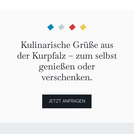
Kulinarische Grüße aus
der Kurpfalz – zum selbst
genießen oder
verschenken.
JETZT ANFRAGEN