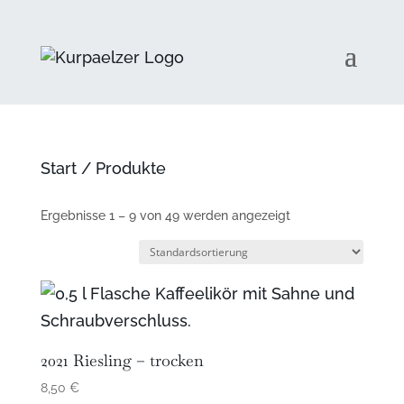
Start
/ Produkte
Ergebnisse 1 – 9 von 49 werden angezeigt
2021 Riesling – trocken
8,50
€