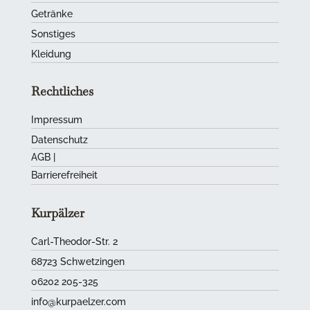
Getränke
Sonstiges
Kleidung
Rechtliches
Impressum
Datenschutz
AGB
|
Barrierefreiheit
Kurpälzer
Carl-Theodor-Str. 2
68723 Schwetzingen
06202 205-325
info@kurpaelzer.com