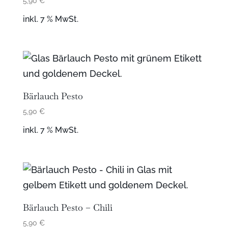
5,90
€
inkl. 7 % MwSt.
Bärlauch Pesto
5,90
€
inkl. 7 % MwSt.
Bärlauch Pesto – Chili
5,90
€