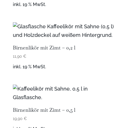
inkl. 19 % MwSt.
Birnenlikör mit Zimt – 0,2 l
11,90
€
inkl. 19 % MwSt.
Birnenlikör mit Zimt – 0,5 l
19,90
€