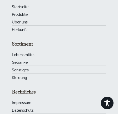
Startseite
Produkte
Über uns
Herkunft
Sortiment
Lebensmittel
Getränke
Sonstiges
Kleidung
Rechtliches
Impressum
Datenschutz
AGB
|
Cookies