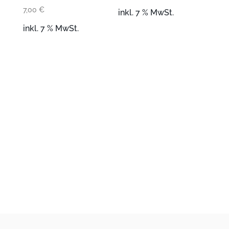
7,00
€
inkl. 7 % MwSt.
inkl. 7 % MwSt.