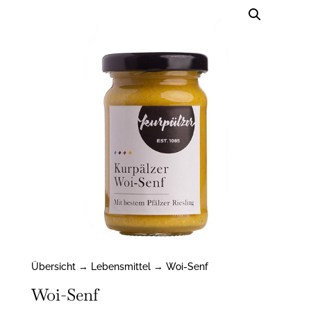
Übersicht
→
Lebensmittel
→ Woi-Senf
Woi-Senf