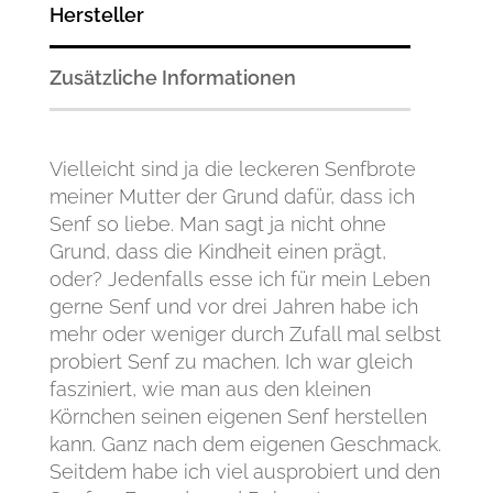
Hersteller
Zusätzliche Informationen
Vielleicht sind ja die leckeren Senfbrote
meiner Mutter der Grund dafür, dass ich
Senf so liebe. Man sagt ja nicht ohne
Grund, dass die Kindheit einen prägt,
oder? Jedenfalls esse ich für mein Leben
gerne Senf und vor drei Jahren habe ich
mehr oder weniger durch Zufall mal selbst
probiert Senf zu machen. Ich war gleich
fasziniert, wie man aus den kleinen
Körnchen seinen eigenen Senf herstellen
kann. Ganz nach dem eigenen Geschmack.
Seitdem habe ich viel ausprobiert und den