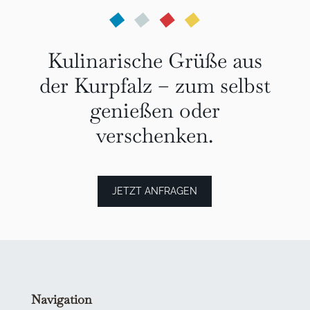
Kulinarische Grüße aus
der Kurpfalz – zum selbst
genießen oder
verschenken.
JETZT ANFRAGEN
Navigation