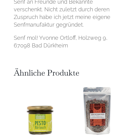
Senf an Freunde und Bekannte
verschenkt. Nicht zuletzt durch deren
Zuspruch habe ich jetzt meine eigene
Senfmanufaktur gegründet.
Senf mol! Yvonne Ortloff, Holzweg 9,
67098 Bad Dürkheim
Ähnliche Produkte