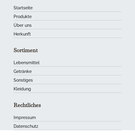
Startseite
Produkte
Über uns
Herkunft
Sortiment
Lebensmittel
Getränke
Sonstiges
Kleidung
Rechtliches
Impressum
Datenschutz
AGB
|