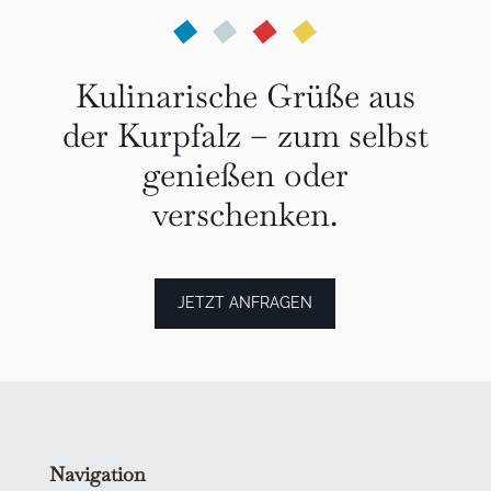
Kulinarische Grüße aus
der Kurpfalz – zum selbst
genießen oder
verschenken.
JETZT ANFRAGEN
Navigation