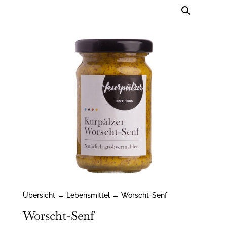
Übersicht
→
Lebensmittel
→ Worscht-Senf
Worscht-Senf