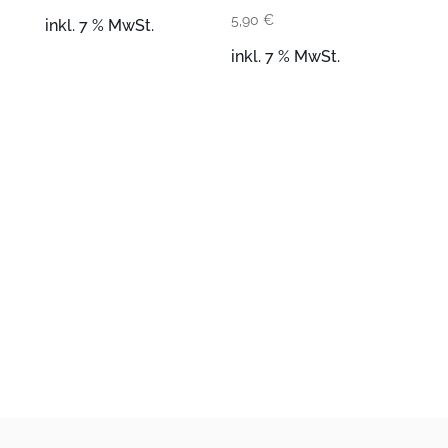
5,90
€
inkl. 7 % MwSt.
inkl. 7 % MwSt.