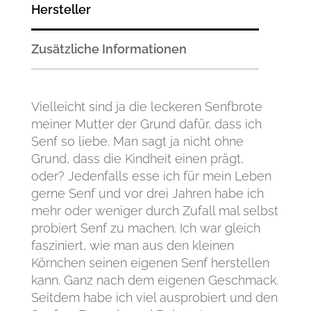
Hersteller
Zusätzliche Informationen
Vielleicht sind ja die leckeren Senfbrote
meiner Mutter der Grund dafür, dass ich
Senf so liebe. Man sagt ja nicht ohne
Grund, dass die Kindheit einen prägt,
oder? Jedenfalls esse ich für mein Leben
gerne Senf und vor drei Jahren habe ich
mehr oder weniger durch Zufall mal selbst
probiert Senf zu machen. Ich war gleich
fasziniert, wie man aus den kleinen
Körnchen seinen eigenen Senf herstellen
kann. Ganz nach dem eigenen Geschmack.
Seitdem habe ich viel ausprobiert und den