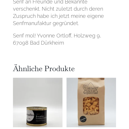
Senf an Freunde und Bekannte
verschenkt. Nicht zuletzt durch deren
Zuspruch habe ich jetzt meine eigene
Senfmanufaktur gegründet.
Senf mol! Yvonne Ortloff, Holzweg 9,
67098 Bad Dürkheim
Ähnliche Produkte