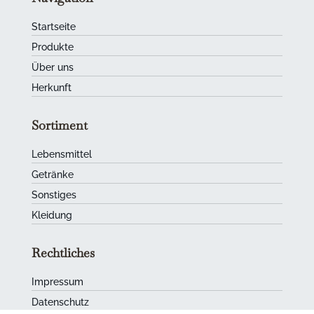
Startseite
Produkte
Über uns
Herkunft
Sortiment
Lebensmittel
Getränke
Sonstiges
Kleidung
Rechtliches
Impressum
Datenschutz