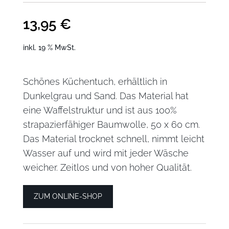
13,95
€
inkl. 19 % MwSt.
Schönes Küchentuch, erhältlich in
Dunkelgrau und Sand. Das Material hat
eine Waffelstruktur und ist aus 100%
strapazierfähiger Baumwolle, 50 x 60 cm.
Das Material trocknet schnell, nimmt leicht
Wasser auf und wird mit jeder Wäsche
weicher. Zeitlos und von hoher Qualität.
ZUM ONLINE-SHOP