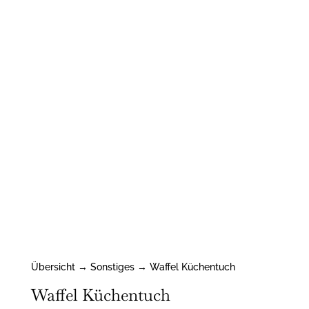
Übersicht
→
Sonstiges
→ Waffel Küchentuch
Waffel Küchentuch