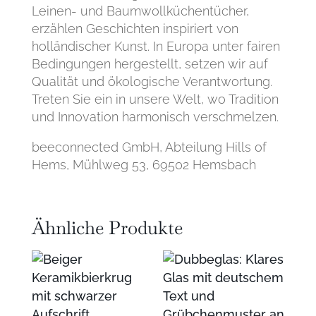
Leinen- und Baumwollküchentücher,
erzählen Geschichten inspiriert von
holländischer Kunst. In Europa unter fairen
Bedingungen hergestellt, setzen wir auf
Qualität und ökologische Verantwortung.
Treten Sie ein in unsere Welt, wo Tradition
und Innovation harmonisch verschmelzen.
beeconnected GmbH,
Abteilung Hills of
Hems, Mühlweg 53, 69502 Hemsbach
Ähnliche Produkte