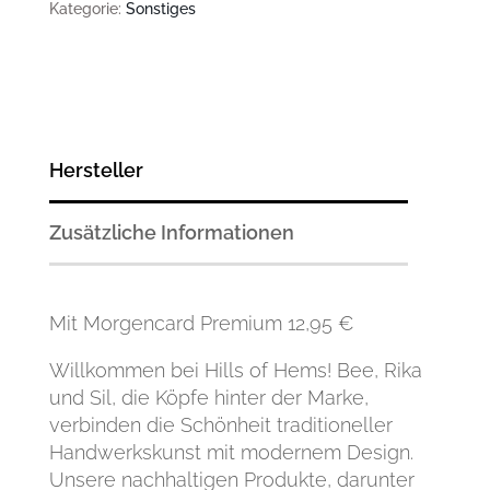
Kategorie:
Sonstiges
Hersteller
Zusätzliche Informationen
Mit Morgencard Premium 12,95 €
Willkommen bei Hills of Hems! Bee, Rika
und Sil, die Köpfe hinter der Marke,
verbinden die Schönheit traditioneller
Handwerkskunst mit modernem Design.
Unsere nachhaltigen Produkte, darunter