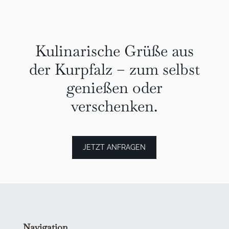
Kulinarische Grüße aus
der Kurpfalz – zum selbst
genießen oder
verschenken.
JETZT ANFRAGEN
Navigation