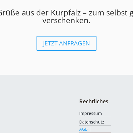
Grüße aus der Kurpfalz – zum selbst
verschenken.
JETZT ANFRAGEN
Rechtliches
Impressum
Datenschutz
AGB
|