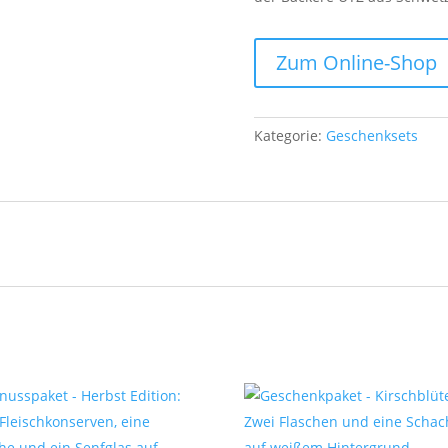
Zum Online-Shop
Kategorie:
Geschenksets