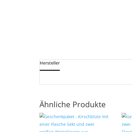
Hersteller
Ähnliche Produkte