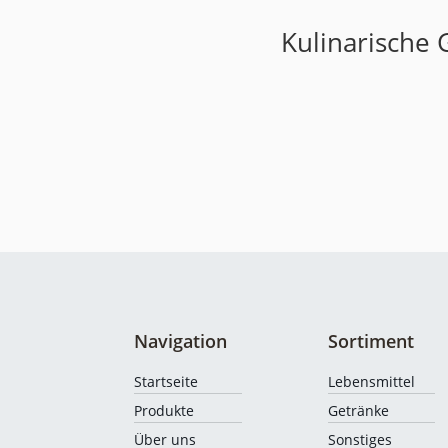
Kulinarische 
Navigation
Sortiment
Startseite
Lebensmittel
Produkte
Getränke
Über uns
Sonstiges