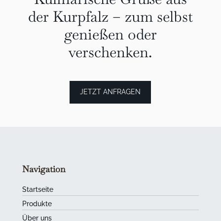
der Kurpfalz – zum selbst
genießen oder
verschenken.
JETZT ANFRAGEN
Navigation
Startseite
Produkte
Über uns