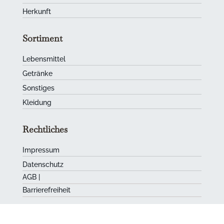
Herkunft
Sortiment
Lebensmittel
Getränke
Sonstiges
Kleidung
Rechtliches
Impressum
Datenschutz
AGB
|
Barrierefreiheit
Kurpälzer