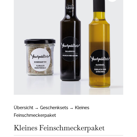
Übersicht
→
Geschenksets
→ Kleines
Feinschmeckerpaket
Kleines Feinschmeckerpaket