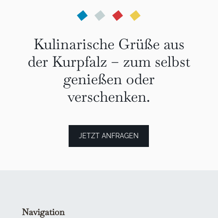
Kulinarische Grüße aus
der Kurpfalz – zum selbst
genießen oder
verschenken.
JETZT ANFRAGEN
Navigation