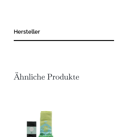
Hersteller
Ähnliche Produkte