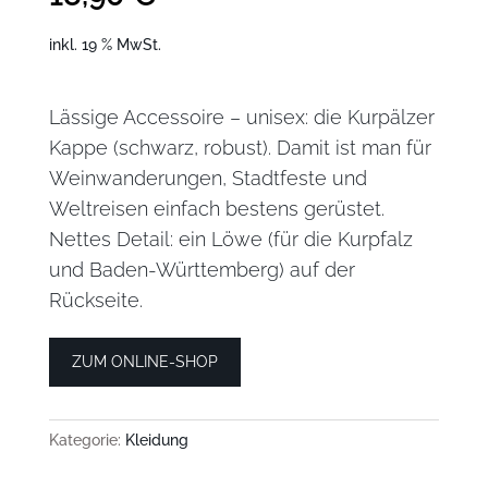
inkl. 19 % MwSt.
Lässige Accessoire – unisex: die Kurpälzer
Kappe (schwarz, robust). Damit ist man für
Weinwanderungen, Stadtfeste und
Weltreisen einfach bestens gerüstet.
Nettes Detail: ein Löwe (für die Kurpfalz
und Baden-Württemberg) auf der
Rückseite.
ZUM ONLINE-SHOP
Kategorie:
Kleidung