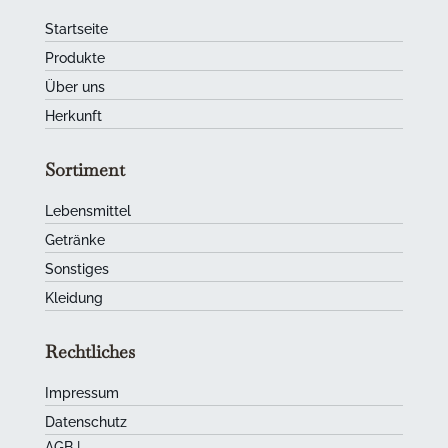
Startseite
Produkte
Über uns
Herkunft
Sortiment
Lebensmittel
Getränke
Sonstiges
Kleidung
Rechtliches
Impressum
Datenschutz
AGB
|